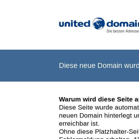
Diese neue Domain wurde
Warum wird diese Seite 
Diese Seite wurde automatis
neuen Domain hinterlegt u
erreichbar ist.
Ohne diese Platzhalter-Se